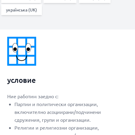
українська (UK)
условие
Ние работим заедно с:
Партии и политически организации,
включително асоциирани/подчинени
сдружения, групи и организации.
Религии и религиозни организации,